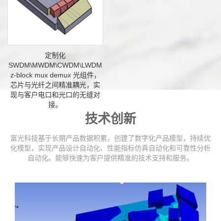
定制化
SWDM\MWDM\CWDM\LWDM
z-block mux demux 光组件，
芯片与光纤之间精准耦光，实
现与客户电口和光口的无缝对
接。
技术创新
富光科技基于长期产品数据积累，创建了数字化产品模型，持续优
化模型，实现产品设计自动化、性能指标仿真自动化和可靠性分析
自动化。能够快速为客户提供精准的技术支持和服务。