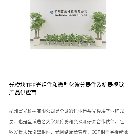
光模块TFF光组件和微型化波分器件及机器视觉
产品供应商
杭州富光科技有限公司是全球通讯业巨头光模块产业链成
员，也是全球著名大学光传感和光探测研究合作伙伴。在
收发模块光引擎组件、光网络波长管理、0CT相干层析成像