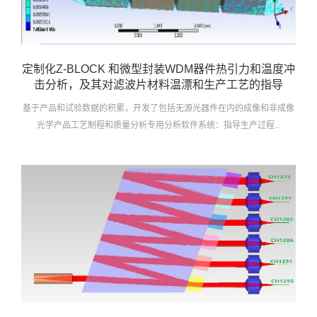
定制化Z-BLOCK 和微型封装WDM器件热引力和温度冲
击分析，及其对滤波片材料温漂和生产工艺的指导
基于产品和试验数据的积累，开发了包括无源光器件在内的成像和非成像
光学产品工艺制程和质量分析专用分析软件系统：指导生产过程...