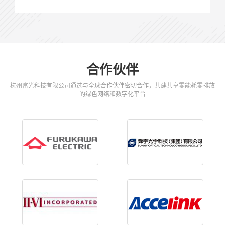
合作伙伴
杭州富光科技有限公司通过与全球合作伙伴密切合作，共建共享零能耗零排放
的绿色网络和数字化平台