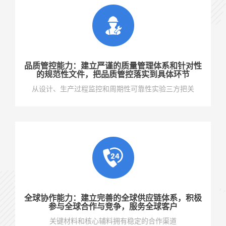
品质管控能力：建立严谨的质量管理体系和针对性
的规范性文件，把品质管控落实到具体环节
从设计、生产过程监控和周期性可靠性实验三方把关
全球协作能力：建立完善的全球供应链体系，积极
参与全球合作与竞争，服务全球客户
关键材料和核心辅料拥有稳定的合作渠道