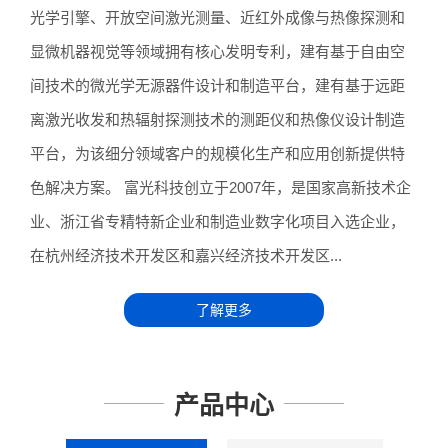
光学引擎、开放空间激光测量、近红外成像与热像探测和
显微机器视觉等领域拥有核心发明专利，建有基于自由空
间技术的微光学无源器件设计和制造平台，建有基于远距
离激光收发和热辐射探测技术的测距仪和热像仪设计制造
平台，为该细分领域客户的规模化生产和应用创新提供特
色解决方案。 富光科技创立于2007年，是国家高新技术企
业、浙江省专精特新企业和制造业数字化项目入选企业，
在杭州经济技术开发区和嘉兴经济技术开发区...
了解更多
产品中心