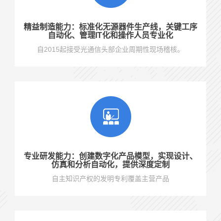
精益制造能力：标准化无源器件生产线，关键工序
自动化、管理IT化和操作人员专业化
自2015起接受光通信头部企业周期性现场稽核。
专业研发能力：创建数字化产品模型，实现设计、
仿真和分析自动化，提供深度定制
自主知识产权的发明专利覆盖主营产品