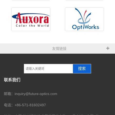
友情链接
搜索
联系我们
邮箱：inquiry@future-optics.com
电话：+86-571-81602497